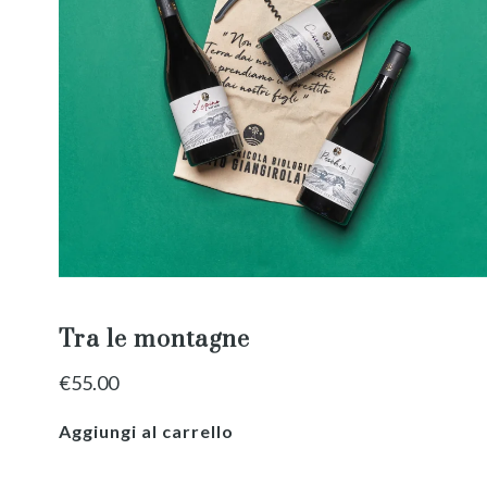
Tra le montagne
€
55.00
Aggiungi al carrello