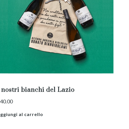
 nostri bianchi del Lazio
40.00
ggiungi al carrello