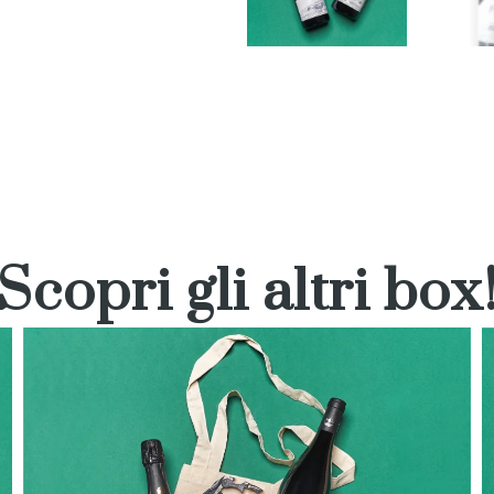
Scopri gli altri box