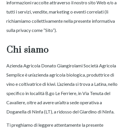
informazioni raccolte attraverso il nostro sito Web e/o a
tutti i servizi, vendite, marketing o eventi correlati (li
richiamiamo collettivamente nella presente informativa
sulla privacy come “Sito”).
Chi siamo
Azienda Agricola Donato Giangirolami Società Agricola
Semplice è un’azienda agricola biologica, produttrice di
vino e coltivatrice di kiwi. L’azienda si trova a Latina, nello
specifico in località B.go Le Ferriere, in Via Tenuta del
Cavaliere, oltre ad avere un’altra sede operativa a
Doganella di Ninfa (LT), a ridosso del Giardino di Ninfa.
Ti preghiamo di leggere attentamente la presente