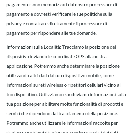
pagamento sono memorizzati dal nostro processore di
pagamento e dovresti verificare le sue politiche sulla
privacy e contattare direttamente il processore di
pagamento per rispondere alle tue domande.
Informazioni sulla Località: Tracciamo la posizione del
dispositivo inviando le coordinate GPS alla nostra
applicazione. Potremmo anche determinare la posizione
utilizzando altri dati dal tuo dispositivo mobile, come
informazioni su reti wireless o ripetitori cellulari vicino al
tuo dispositivo. Utilizziamo e archiviamo informazioni sulla
tua posizione per abilitare molte funzionalità di prodotti e
servizi che dipendono dal tracciamento della posizione.
Potremmo anche utilizzare le informazioni raccolte per
risolvere problemi di software, condurre analisi dei dati,