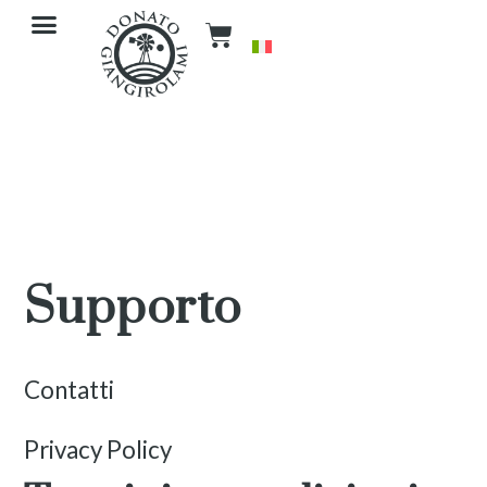
Supporto
Contatti
Privacy Policy