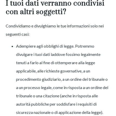
I tuoi dati verranno condivisi
con altri soggetti?
Condividiamo e divulghiamo le tue informazioni solo nei
seguenti casi:
Adempiere agli obblighi di legge. Potremmo
divulgare i tuoi dati laddove fossimo legalmente
tenuti a farlo al fine di ottemperare alla legge
applicabile, alle richieste governative, a un
procedimento giudiziario, a un ordine del tribunale o
a un processo legale, come in risposta a un ordine del
tribunale o una citazione (anche in risposta alle
autorità pubbliche per soddisfare i requisiti di
sicurezza nazionale o di applicazione della legge).