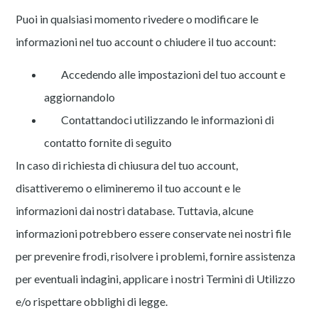
Puoi in qualsiasi momento rivedere o modificare le
informazioni nel tuo account o chiudere il tuo account:
Accedendo alle impostazioni del tuo account e
aggiornandolo
Contattandoci utilizzando le informazioni di
contatto fornite di seguito
In caso di richiesta di chiusura del tuo account,
disattiveremo o elimineremo il tuo account e le
informazioni dai nostri database. Tuttavia, alcune
informazioni potrebbero essere conservate nei nostri file
per prevenire frodi, risolvere i problemi, fornire assistenza
per eventuali indagini, applicare i nostri Termini di Utilizzo
e/o rispettare obblighi di legge.