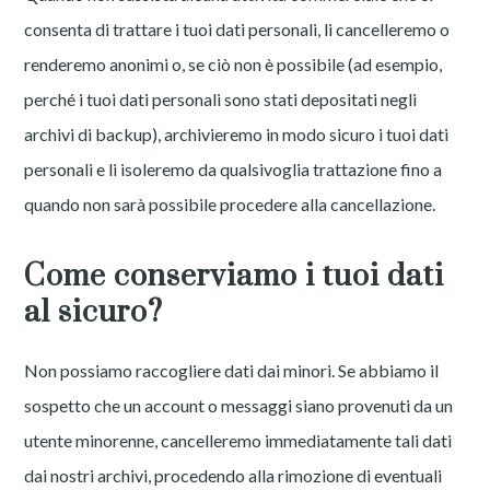
consenta di trattare i tuoi dati personali, li cancelleremo o
renderemo anonimi o, se ciò non è possibile (ad esempio,
perché i tuoi dati personali sono stati depositati negli
archivi di backup), archivieremo in modo sicuro i tuoi dati
personali e li isoleremo da qualsivoglia trattazione fino a
quando non sarà possibile procedere alla cancellazione.
Come conserviamo i tuoi dati
al sicuro?
Non possiamo raccogliere dati dai minori. Se abbiamo il
sospetto che un account o messaggi siano provenuti da un
utente minorenne, cancelleremo immediatamente tali dati
dai nostri archivi, procedendo alla rimozione di eventuali