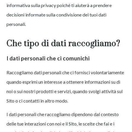
informativa sulla privacy poiché ti aiuterà a prendere
decisioni informate sulla condivisione dei tuoi dati
personali.
Che tipo di dati raccogliamo?
I dati personali che ci comunichi
Raccogliamo dati personali che ci fornisci volontariamente
quando esprimi un interesse a ottenere informazioni su di
noi o sui nostri prodotti e servizi, quando svolgi attività sul
Sito o ci contatti in altro modo.
I dati personali che raccogliamo dipendono dal contesto
delle tue interazioni con noi e il Sito, le scelte che fai e i