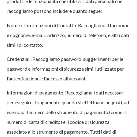
prodotti e le funzionalità che utilizzi. I dati personali che
raccogliamo possono includere quanto segue:
Nome e Informazioni di Contatto. Raccogliamo il tuo nome
e cognome, e-mail, indirizzo, numero di telefono, e altri dati
simili di contatto.
Credenziali. Raccogliamo password, suggerimenti per le
password e informazioni di sicurezza simili utilizzate per
l’autenticazione e l’accesso all’account.
Informazioni di pagamento. Raccogliamo i dati necessari
per eseguire il pagamento quando si effettuano acquisti, ad
esempio il numero dello strumento di pagamento (come il
numero di carta di credito) e il codice di sicurezza
associato allo strumento di pagamento. Tutti i dati di