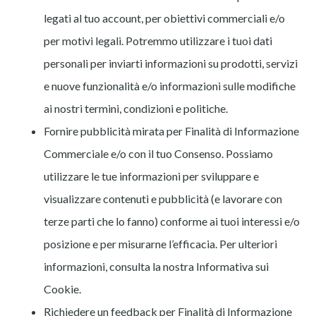
legati al tuo account, per obiettivi commerciali e/o
per motivi legali. Potremmo utilizzare i tuoi dati
personali per inviarti informazioni su prodotti, servizi
e nuove funzionalità e/o informazioni sulle modifiche
ai nostri termini, condizioni e politiche.
Fornire pubblicità mirata per Finalità di Informazione
Commerciale e/o con il tuo Consenso. Possiamo
utilizzare le tue informazioni per sviluppare e
visualizzare contenuti e pubblicità (e lavorare con
terze parti che lo fanno) conforme ai tuoi interessi e/o
posizione e per misurarne l’efficacia. Per ulteriori
informazioni, consulta la nostra Informativa sui
Cookie.
Richiedere un feedback per Finalità di Informazione