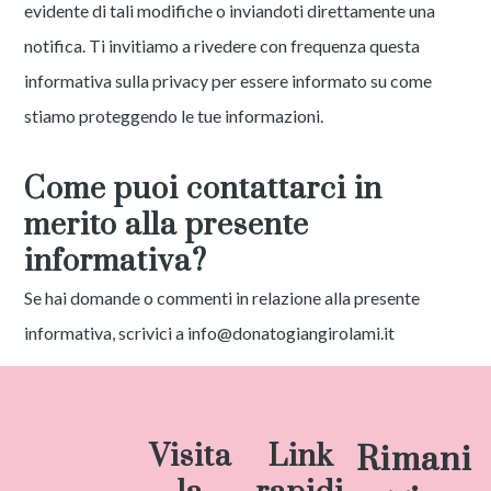
evidente di tali modifiche o inviandoti direttamente una
notifica. Ti invitiamo a rivedere con frequenza questa
informativa sulla privacy per essere informato su come
stiamo proteggendo le tue informazioni.
Come puoi contattarci in
merito alla presente
informativa?
Se hai domande o commenti in relazione alla presente
informativa, scrivici a info@donatogiangirolami.it
Visita
Link
Rimani