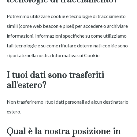
Potremmo utilizzare cookie e tecnologie di tracciamento
simili (come web beacon e pixel) per accedere o archiviare
informazioni. Informazioni specifiche su come utilizziamo
tali tecnologie e su come rifiutare determinati cookie sono
riportate nella nostra Informativa sui Cookie.
I tuoi dati sono trasferiti
all'estero?
Non trasferiremo i tuoi dati personali ad alcun destinatario
estero.
Qual è la nostra posizione in