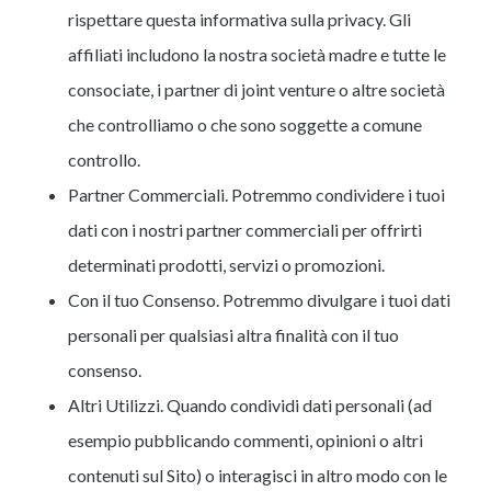
rispettare questa informativa sulla privacy. Gli
affiliati includono la nostra società madre e tutte le
consociate, i partner di joint venture o altre società
che controlliamo o che sono soggette a comune
controllo.
Partner Commerciali. Potremmo condividere i tuoi
dati con i nostri partner commerciali per offrirti
determinati prodotti, servizi o promozioni.
Con il tuo Consenso. Potremmo divulgare i tuoi dati
personali per qualsiasi altra finalità con il tuo
consenso.
Altri Utilizzi. Quando condividi dati personali (ad
esempio pubblicando commenti, opinioni o altri
contenuti sul Sito) o interagisci in altro modo con le