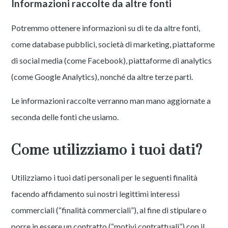
Informazioni raccolte da altre fonti
Potremmo ottenere informazioni su di te da altre fonti,
come database pubblici, società di marketing, piattaforme
di social media (come Facebook), piattaforme di analytics
(come Google Analytics), nonché da altre terze parti.
Le informazioni raccolte verranno man mano aggiornate a
seconda delle fonti che usiamo.
Come utilizziamo i tuoi dati?
Utilizziamo i tuoi dati personali per le seguenti finalità
facendo affidamento sui nostri legittimi interessi
commerciali (“finalità commerciali”), al fine di stipulare o
porre in essere un contratto (“motivi contrattuali”) con il