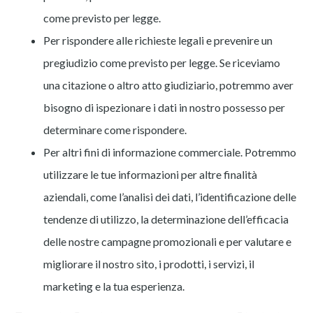
come previsto per legge.
Per rispondere alle richieste legali e prevenire un
pregiudizio come previsto per legge. Se riceviamo
una citazione o altro atto giudiziario, potremmo aver
bisogno di ispezionare i dati in nostro possesso per
determinare come rispondere.
Per altri fini di informazione commerciale. Potremmo
utilizzare le tue informazioni per altre finalità
aziendali, come l’analisi dei dati, l’identificazione delle
tendenze di utilizzo, la determinazione dell’efficacia
delle nostre campagne promozionali e per valutare e
migliorare il nostro sito, i prodotti, i servizi, il
marketing e la tua esperienza.