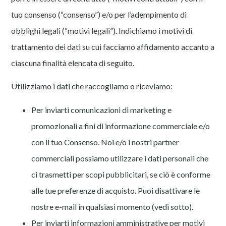
tuo consenso (“consenso”) e/o per l’adempimento di
obblighi legali (“motivi legali”). Indichiamo i motivi di
trattamento dei dati su cui facciamo affidamento accanto a
ciascuna finalità elencata di seguito.
Utilizziamo i dati che raccogliamo o riceviamo:
Per inviarti comunicazioni di marketing e
promozionali a fini di informazione commerciale e/o
con il tuo Consenso. Noi e/o i nostri partner
commerciali possiamo utilizzare i dati personali che
ci trasmetti per scopi pubblicitari, se ciò è conforme
alle tue preferenze di acquisto. Puoi disattivare le
nostre e-mail in qualsiasi momento (vedi sotto).
Per inviarti informazioni amministrative per motivi