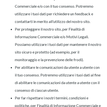
Commerciale e/o con il tuo consenso. Potremmo
utilizzare i tuoi dati per richiedere un feedback e
contattarti in merito all’utilizzo del nostro sito.
Per proteggere il nostro sito, per Finalità di
Informazione Commerciale e/o Motivi Legali.
Possiamo utilizzare i tuoi dati per mantenere il nostro
sito sicuro e protetto (ad esempio, per il
monitoraggio e la prevenzione delle frodi).
Per abilitare le comunicazioni da utente a utente con
il tuo consenso. Potremmo utilizzare i tuoi dati al fine
di abilitare le comunicazioni da utente a utente con il
consenso di ciascun utente.
Per far rispettare i nostri termini, condizioni e
politiche, per Finalità di Informazione Commerciale e