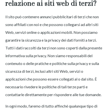
relazione ai siti web di terzi?
Il sito può contenere annunci pubblicitari di terzi che non
sono affiliati con noi e che possono collegarsi ad altri siti
Web, servizi online o applicazioni mobili. Non possiamo
garantire la sicurezza e la privacy dei dati forniti a terzi.
Tutti i dati raccolti da terzi non sono coperti dalla presente
informativa sulla privacy. Non siamo responsabili del
contenuto o delle pratiche e politiche sulla privacy e sulla
sicurezza di terzi, inclusi altri siti Web, servizi o
applicazioni che possono essere collegati al o dal sito. È
necessario rivedere le politiche di tali terze parti e
contattarle direttamente per rispondere alle tue domande.
In ogni modo, faremo di tutto affinché qualunque tipo di