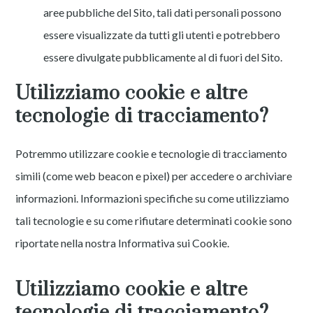
aree pubbliche del Sito, tali dati personali possono
essere visualizzate da tutti gli utenti e potrebbero
essere divulgate pubblicamente al di fuori del Sito.
Utilizziamo cookie e altre
tecnologie di tracciamento?
Potremmo utilizzare cookie e tecnologie di tracciamento
simili (come web beacon e pixel) per accedere o archiviare
informazioni. Informazioni specifiche su come utilizziamo
tali tecnologie e su come rifiutare determinati cookie sono
riportate nella nostra Informativa sui Cookie.
Utilizziamo cookie e altre
tecnologie di tracciamento?