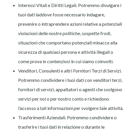
Interessi Vitali e Diritti Legali. Potremmo divulgare i
tuoi dati laddove fosse necessario indagare,
prevenire o intraprendere azioni relative a potenziali
violazioni delle nostre politiche, sospette frodi,
situazioni che comportano potenziali minacce alla
sicurezza di qualsiasi persona e attività illegali o
come prova in contenziosi in cui siamo coinvolti.
Venditori, Consulenti e altri Fornitori Terzi di Servizi.
Potremmo condividere i tuoi dati con venditori terzi,
fornitori di servizi, appaltatori o agenti che svolgono
servizi per noi o per nostro conto e richiedono
l’accesso a tali informazioni per svolgere tale attività.
Trasferimenti Aziendali. Potremmo condividere o
trasferire i tuoi dati in relazione o durante le