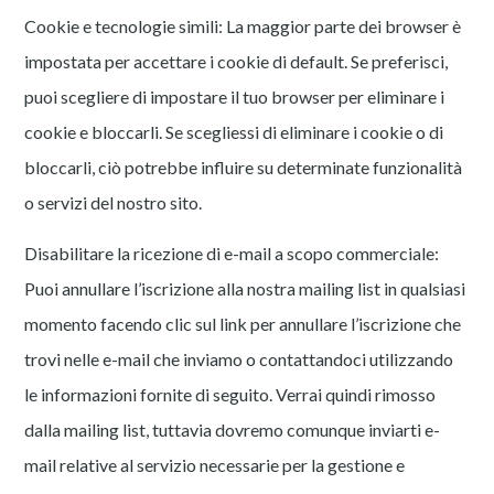
Cookie e tecnologie simili: La maggior parte dei browser è
impostata per accettare i cookie di default. Se preferisci,
puoi scegliere di impostare il tuo browser per eliminare i
cookie e bloccarli. Se scegliessi di eliminare i cookie o di
bloccarli, ciò potrebbe influire su determinate funzionalità
o servizi del nostro sito.
Disabilitare la ricezione di e-mail a scopo commerciale:
Puoi annullare l’iscrizione alla nostra mailing list in qualsiasi
momento facendo clic sul link per annullare l’iscrizione che
trovi nelle e-mail che inviamo o contattandoci utilizzando
le informazioni fornite di seguito. Verrai quindi rimosso
dalla mailing list, tuttavia dovremo comunque inviarti e-
mail relative al servizio necessarie per la gestione e