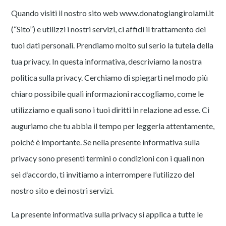
Quando visiti il nostro sito web
www.donatogiangirolami.it
(“Sito”) e utilizzi i nostri servizi, ci affidi il trattamento dei
tuoi dati personali. Prendiamo molto sul serio la tutela della
tua privacy. In questa informativa, descriviamo la nostra
politica sulla privacy. Cerchiamo di spiegarti nel modo più
chiaro possibile quali informazioni raccogliamo, come le
utilizziamo e quali sono i tuoi diritti in relazione ad esse. Ci
auguriamo che tu abbia il tempo per leggerla attentamente,
poiché è importante. Se nella presente informativa sulla
privacy sono presenti termini o condizioni con i quali non
sei d’accordo, ti invitiamo a interrompere l’utilizzo del
nostro sito e dei nostri servizi.
La presente informativa sulla privacy si applica a tutte le