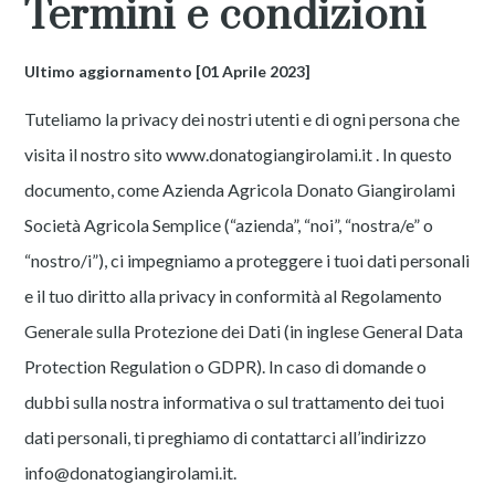
Termini e condizioni
Ultimo aggiornamento [01 Aprile 2023]
Tuteliamo la privacy dei nostri utenti e di ogni persona che
visita il nostro sito
www.donatogiangirolami.it
. In questo
documento, come Azienda Agricola Donato Giangirolami
Società Agricola Semplice (“azienda”, “noi”, “nostra/e” o
“nostro/i”), ci impegniamo a proteggere i tuoi dati personali
e il tuo diritto alla privacy in conformità al Regolamento
Generale sulla Protezione dei Dati (in inglese General Data
Protection Regulation o GDPR). In caso di domande o
dubbi sulla nostra informativa o sul trattamento dei tuoi
dati personali, ti preghiamo di contattarci all’indirizzo
info@donatogiangirolami.it.