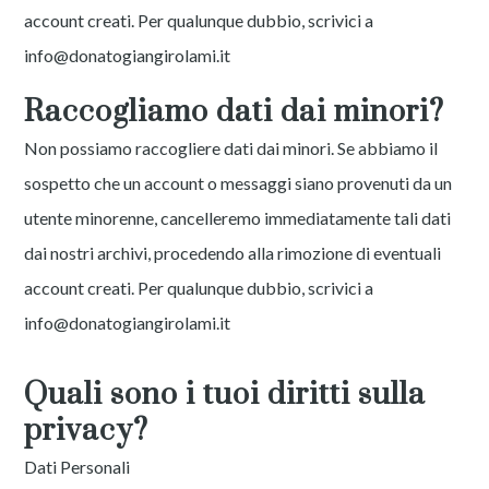
account creati. Per qualunque dubbio, scrivici a
info@donatogiangirolami.it
Raccogliamo dati dai minori?
Non possiamo raccogliere dati dai minori. Se abbiamo il
sospetto che un account o messaggi siano provenuti da un
utente minorenne, cancelleremo immediatamente tali dati
dai nostri archivi, procedendo alla rimozione di eventuali
account creati. Per qualunque dubbio, scrivici a
info@donatogiangirolami.it
Quali sono i tuoi diritti sulla
privacy?
Dati Personali