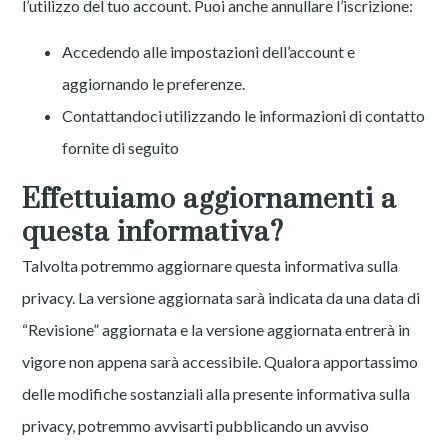
l’utilizzo del tuo account. Puoi anche annullare l’iscrizione:
Accedendo alle impostazioni dell’account e
aggiornando le preferenze.
Contattandoci utilizzando le informazioni di contatto
fornite di seguito
Effettuiamo aggiornamenti a
questa informativa?
Talvolta potremmo aggiornare questa informativa sulla
privacy. La versione aggiornata sarà indicata da una data di
“Revisione” aggiornata e la versione aggiornata entrerà in
vigore non appena sarà accessibile. Qualora apportassimo
delle modifiche sostanziali alla presente informativa sulla
privacy, potremmo avvisarti pubblicando un avviso