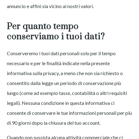
annuncio e affini sia vicino ai nostri valori.
Per quanto tempo
conserviamo i tuoi dati?
Conserveremo i tuoi dati personali solo per il tempo
necessario e per le finalità indicate nella presente
informativa sulla privacy, a meno che non sia richiesto o
consentito dalla legge un periodo di conservazione più
lungo (come ad esempio tasse, contabilità o altri requisiti
legali). Nessuna condizione in questa informativa ci
consente di conservare le tue informazioni personali per più
di 90 giorni dopo la chiusura del tuo account.
Quando non sussista alcuna attività commerciale che ci