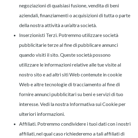
negoziazioni di qualsiasi fusione, vendita di beni
aziendali, finanziamenti o acquisizioni di tutta o parte
della nostra attività a un’altra società.
Inserzionisti Terzi. Potremmo utilizzare società
pubblicitarie terze al fine di pubblicare annunci
quando visiti il sito. Queste società possono
utilizzare le informazioni relative alle tue visite al
nostro sito e ad altri siti Web contenute in cookie
Web e altre tecnologie di tracciamento al fine di
fornire annunci pubblicitari su beni e servizi di tuo
interesse. Vedi la nostra Informativa sui Cookie per
ulteriori informazioni.
Affiliati. Potremmo condividere i tuoi dati con i nostri
affiliati, nel qual caso richiederemo a tali affiliati di