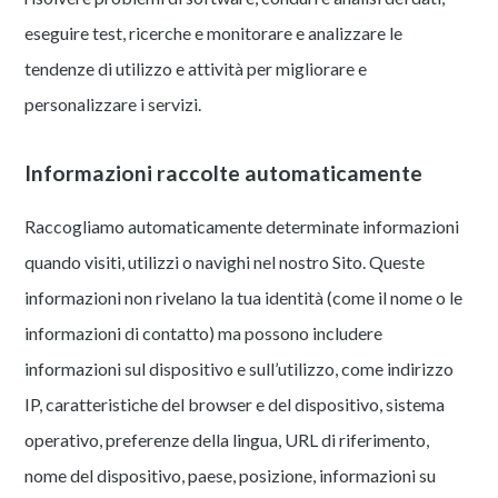
eseguire test, ricerche e monitorare e analizzare le
tendenze di utilizzo e attività per migliorare e
personalizzare i servizi.
Informazioni raccolte automaticamente
Raccogliamo automaticamente determinate informazioni
quando visiti, utilizzi o navighi nel nostro Sito. Queste
informazioni non rivelano la tua identità (come il nome o le
informazioni di contatto) ma possono includere
informazioni sul dispositivo e sull’utilizzo, come indirizzo
IP, caratteristiche del browser e del dispositivo, sistema
operativo, preferenze della lingua, URL di riferimento,
nome del dispositivo, paese, posizione, informazioni su