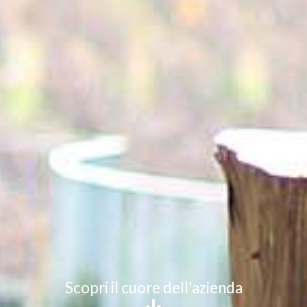
Scopri il cuore dell'azienda