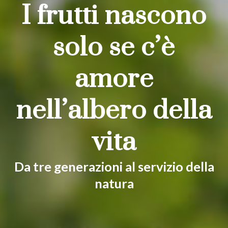
I frutti nascono
solo se c’è
amore
nell’albero della
vita
Da tre generazioni al servizio della
natura