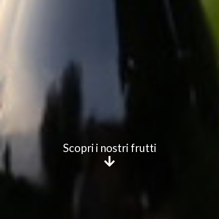
Scopri i nostri frutti