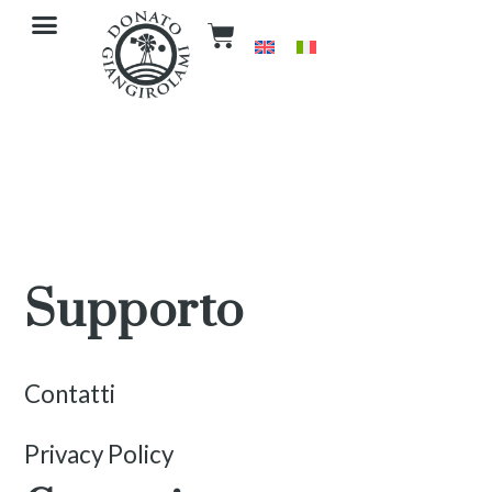
Supporto
Contatti
Privacy Policy