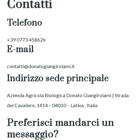
Contatti
Telefono
+39 0773 458626
E-mail
contatti@donatogiangirolami.it
Indirizzo sede principale
Azienda Agricola Biologica Donato Giangirolami | Strada
del Cavaliere, 1414 – 04010 – Latina , Italia
Preferisci mandarci un
messaggio?