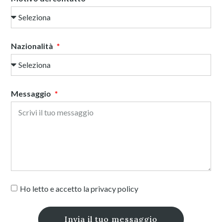
Nazionalità
Messaggio
Ho letto e accetto la
privacy policy
Invia il tuo messaggio