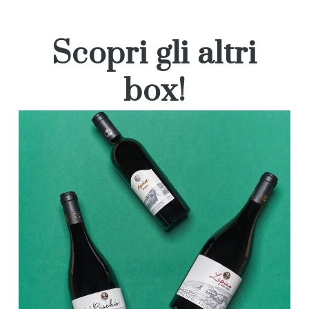
Scopri gli altri
box!