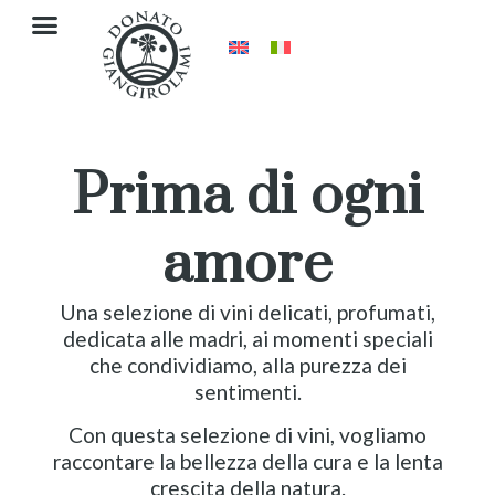
Prima di ogni
amore
Una selezione di vini delicati, profumati,
dedicata alle madri, ai momenti speciali
che condividiamo, alla purezza dei
sentimenti.
Con questa selezione di vini, vogliamo
raccontare la bellezza della cura e la lenta
crescita della natura.