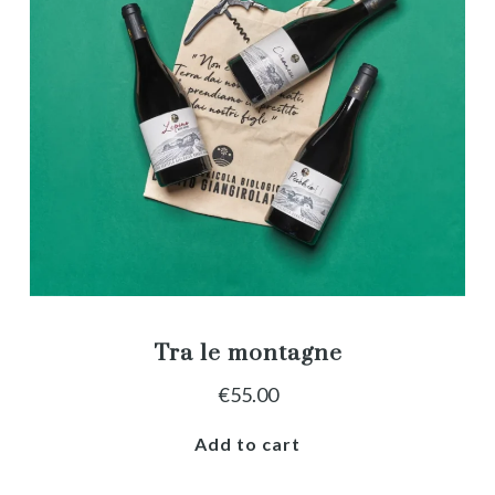
Tra le montagne
€
55.00
Add to cart