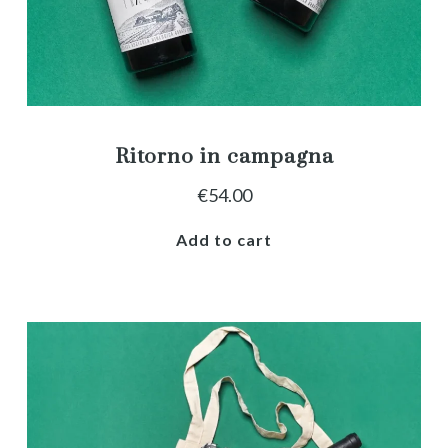
Ritorno in campagna
€
54.00
Add to cart